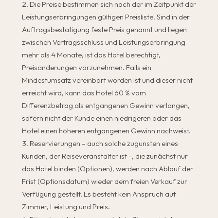
Die Preise bestimmen sich nach der im Zeitpunkt der
Leistungserbringungen gültigen Preisliste. Sind in der
Auftragsbestätigung feste Preis genannt und liegen
zwischen Vertragsschluss und Leistungserbringung
mehr als 4 Monate, ist das Hotel berechtigt,
Preisänderungen vorzunehmen. Falls ein
Mindestumsatz vereinbart worden ist und dieser nicht
erreicht wird, kann das Hotel 60 % vom
Differenzbetrag als entgangenen Gewinn verlangen,
sofern nicht der Kunde einen niedrigeren oder das
Hotel einen höheren entgangenen Gewinn nachweist.
Reservierungen – auch solche zugunsten eines
Kunden, der Reiseveranstalter ist -, die zunächst nur
das Hotel binden (Optionen), werden nach Ablauf der
Frist (Optionsdatum) wieder dem freien Verkauf zur
Verfügung gestellt. Es besteht kein Anspruch auf
Zimmer, Leistung und Preis.