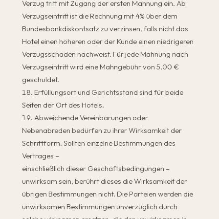
Verzug tritt mit Zugang der ersten Mahnung ein. Ab
Verzugseintritt ist die Rechnung mit 4% über dem
Bundesbankdiskontsatz zu verzinsen, falls nicht das
Hotel einen höheren oder der Kunde einen niedrigeren
Verzugsschaden nachweist. Für jede Mahnung nach
Verzugseintritt wird eine Mahngebühr von 5,00 €
geschuldet.
Erfüllungsort und Gerichtsstand sind für beide
Seiten der Ort des Hotels.
Abweichende Vereinbarungen oder
Nebenabreden bedürfen zu ihrer Wirksamkeit der
Schriftform. Sollten einzelne Bestimmungen des
Vertrages –
einschließlich dieser Geschäftsbedingungen –
unwirksam sein, berührt dieses die Wirksamkeit der
übrigen Bestimmungen nicht. Die Parteien werden die
unwirksamen Bestimmungen unverzüglich durch