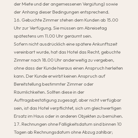
der Miete und der angemessenen Vergütung) sowie
der Anhang dieser Bedingungen entsprechend.
Gebuchte Zimmer stehen dem Kunden ab 15.00
Uhr zur Verfügung. Sie müssen am Abreisetag
spätestens um 11.00 Uhr geräumt sein.
Sofern nicht ausdrücklich eine spätere Ankunftszeit
vereinbart wurde, hat das Hotel das Recht, gebuchte
Zimmer nach 18.00 Uhr anderweitig zu vergeben,
ohne dass der Kunde hieraus einen Anspruch herleiten
kann. Der Kunde erwirbt keinen Anspruch auf
Bereitstellung bestimmter Zimmer oder
Räumlichkeiten. Sollten diese in der
Auftragsbestätigung zugesagt, aber nicht verfügbar
sein, ist das Hotel verpflichtet, sich um gleichwertigen
Ersatz im Haus oder in anderen Objekten zu bemühen.
Rechnungen ohne Fälligkeitsdatum sind binnen 10
Tagen ab Rechnungsdatum ohne Abzug zahlbar;