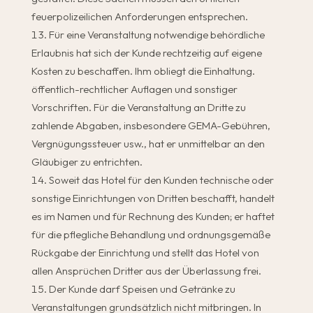
feuerpolizeilichen Anforderungen entsprechen.
Für eine Veranstaltung notwendige behördliche
Erlaubnis hat sich der Kunde rechtzeitig auf eigene
Kosten zu beschaffen. Ihm obliegt die Einhaltung.
öffentlich-rechtlicher Auflagen und sonstiger
Vorschriften. Für die Veranstaltung an Dritte zu
zahlende Abgaben, insbesondere GEMA-Gebühren,
Vergnügungssteuer usw., hat er unmittelbar an den
Gläubiger zu entrichten.
Soweit das Hotel für den Kunden technische oder
sonstige Einrichtungen von Dritten beschafft, handelt
es im Namen und für Rechnung des Kunden; er haftet
für die pflegliche Behandlung und ordnungsgemäße
Rückgabe der Einrichtung und stellt das Hotel von
allen Ansprüchen Dritter aus der Überlassung frei.
Der Kunde darf Speisen und Getränke zu
Veranstaltungen grundsätzlich nicht mitbringen. In