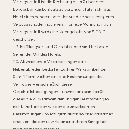
Verzugseintritt ist die Rechnung mit 4% über dem
Bundesbankdiskontsatz zu verzinsen, falls nicht das
Hotel einen höheren oder der Kunde einen niedrigeren
Verzugsschaden nachweist. Für jede Mahnung nach
Verzugseintritt wird eine Mahngebühr von 5,00 €
geschuldet.
Erfüllungsort und Gerichtsstand sind für beide
Seiten der Ort des Hotels.
Abweichende Vereinbarungen oder
Nebenabreden bedürfen zu ihrer Wirksamkeit der
Schriftform. Sollten einzelne Bestimmungen des
Vertrages – einschließlich dieser
Geschäftsbedingungen – unwirksam sein, berührt
dieses die Wirksamkeit der übrigen Bestimmungen
nicht. Die Parteien werden die unwirksamen
Bestimmungen unverzüglich durch solche wirksamen
ersetzen, die den unwirksamen in ihrem Sinngehalt
möglichst nahe kommen.