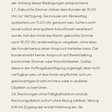
der Anhang dieser Bedingungen entsprechend.
Gebuchte Zimmer stehen dem Kunden ab 15.00
Uhr zur Verfügung. Sie müssen am Abreisetag
spätestens um 11.00 Uhr geräumt sein. Sofern nicht
ausdrücklich eine spätere Ankunftszeit vereinbart
wurde, hat das Hotel das Recht, gebuchte Zimmer
nach 18.00 Uhr anderweitig zu vergeben, ohne dass
der Kunde hieraus einen Anspruch herleiten kann. Der
Kunde erwirbt keinen Anspruch auf Bereitstellung
bestimmter Zimmer oder Räumlichkeiten. Sollten
diese in der Auftragsbestätigung zugesagt, aber nicht
verfügbar sein, ist das Hotel verpflichtet, sich um
gleichwertigen Ersatz im Haus oder in anderen
Objekten zu bemühen.
Rechnungen ohne Fälligkeitsdatum sind ab
Rechnungsdatum sofort ohne Abzug zahlbar; Verzug
tritt mit Zugang der ersten Mahnung ein. Ab