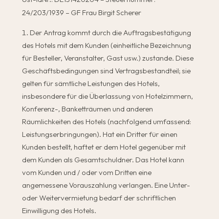
24/203/1939 – GF Frau Birgit Scherer
Der Antrag kommt durch die Auftragsbestätigung
des Hotels mit dem Kunden (einheitliche Bezeichnung
für Besteller, Veranstalter, Gast usw.) zustande. Diese
Geschäftsbedingungen sind Vertragsbestandteil; sie
gelten für sämtliche Leistungen des Hotels,
insbesondere für die Überlassung von Hotelzimmern,
Konferenz-, Banketträumen und anderen
Räumlichkeiten des Hotels (nachfolgend umfassend:
Leistungserbringungen). Hat ein Dritter für einen
Kunden bestellt, haftet er dem Hotel gegenüber mit
dem Kunden als Gesamtschuldner. Das Hotel kann
vom Kunden und / oder vom Dritten eine
angemessene Vorauszahlung verlangen. Eine Unter-
oder Weitervermietung bedarf der schriftlichen
Einwilligung des Hotels.