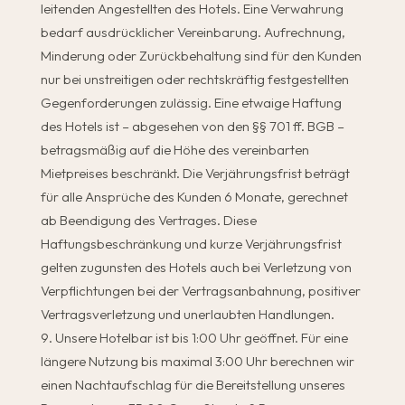
leitenden Angestellten des Hotels. Eine Verwahrung
bedarf ausdrücklicher Vereinbarung. Aufrechnung,
Minderung oder Zurückbehaltung sind für den Kunden
nur bei unstreitigen oder rechtskräftig festgestellten
Gegenforderungen zulässig. Eine etwaige Haftung
des Hotels ist – abgesehen von den §§ 701 ff. BGB –
betragsmäßig auf die Höhe des vereinbarten
Mietpreises beschränkt. Die Verjährungsfrist beträgt
für alle Ansprüche des Kunden 6 Monate, gerechnet
ab Beendigung des Vertrages. Diese
Haftungsbeschränkung und kurze Verjährungsfrist
gelten zugunsten des Hotels auch bei Verletzung von
Verpflichtungen bei der Vertragsanbahnung, positiver
Vertragsverletzung und unerlaubten Handlungen.
Unsere Hotelbar ist bis 1:00 Uhr geöffnet. Für eine
längere Nutzung bis maximal 3:00 Uhr berechnen wir
einen Nachtaufschlag für die Bereitstellung unseres