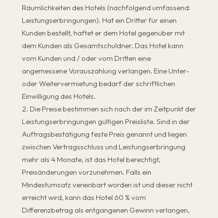
Räumlichkeiten des Hotels (nachfolgend umfassend:
Leistungserbringungen). Hat ein Dritter für einen
Kunden bestellt, haftet er dem Hotel gegenüber mit
dem Kunden als Gesamtschuldner. Das Hotel kann
vom Kunden und / oder vom Dritten eine
angemessene Vorauszahlung verlangen. Eine Unter-
oder Weitervermietung bedarf der schriftlichen
Einwilligung des Hotels.
Die Preise bestimmen sich nach der im Zeitpunkt der
Leistungserbringungen gültigen Preisliste. Sind in der
Auftragsbestätigung feste Preis genannt und liegen
zwischen Vertragsschluss und Leistungserbringung
mehr als 4 Monate, ist das Hotel berechtigt,
Preisänderungen vorzunehmen. Falls ein
Mindestumsatz vereinbart worden ist und dieser nicht
erreicht wird, kann das Hotel 60 % vom
Differenzbetrag als entgangenen Gewinn verlangen,