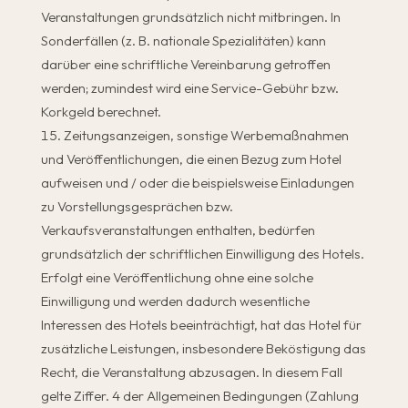
Veranstaltungen grundsätzlich nicht mitbringen. In
Sonderfällen (z. B. nationale Spezialitäten) kann
darüber eine schriftliche Vereinbarung getroffen
werden; zumindest wird eine Service-Gebühr bzw.
Korkgeld berechnet.
Zeitungsanzeigen, sonstige Werbemaßnahmen
und Veröffentlichungen, die einen Bezug zum Hotel
aufweisen und / oder die beispielsweise Einladungen
zu Vorstellungsgesprächen bzw.
Verkaufsveranstaltungen enthalten, bedürfen
grundsätzlich der schriftlichen Einwilligung des Hotels.
Erfolgt eine Veröffentlichung ohne eine solche
Einwilligung und werden dadurch wesentliche
Interessen des Hotels beeinträchtigt, hat das Hotel für
zusätzliche Leistungen, insbesondere Beköstigung das
Recht, die Veranstaltung abzusagen. In diesem Fall
gelte Ziffer. 4 der Allgemeinen Bedingungen (Zahlung