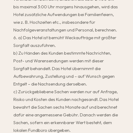
bis maximal 3:00 Uhr morgens hinausgehen, wird das
Hotel zusätzliche Aufwendungen bei Familienfeiern,
wie z. B. Hochzeiten etc., insbesondere für
Nachfolgeveranstaltungen und Personal, berechnen.
a) Das Hotel ist bemüht Weckaufträge mit größter
Sorgfalt auszuführen.
b) Zu Händen des Kunden bestimmte Nachrichten,
Post- und Warensendungen werden mit dieser
Sorgfalt behandelt. Das Hotel übernimmt die
Aufbewahrung, Zustellung und – auf Wunsch gegen
Entgelt – die Nachsendung derselben.
c) Zurückgebliebene Sachen werden nur auf Anfrage,
Risiko und Kosten des Kunden nachgesandt. Das Hotel
bewahrt die Sachen sechs Monate auf und berechnet
dafür eine angemessene Gebühr. Danach werden die
Sachen, sofern ein erkennbarer Wert besteht, dem
lokalen Fundbüro übergeben.