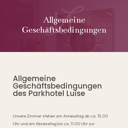
Allgemeine
Geschäftsbedingungen
Allgemeine
Geschäftsbedingungen
des Parkhotel Luise
Unsere Zimmer stehen am Anreisetag ab ca. 15.00
Uhr und am Abreisetag bis ca. 11.00 Uhr zur