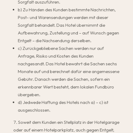
Sorgfalt auszuführen.
b) Zu Händen des Kunden bestimmte Nachrichten,
Post- und Warensendungen werden mit dieser
Sorgfalt behandelt. Das Hotel übernimmt die
Aufbewahrung, Zustellung und – auf Wunsch gegen
Entgelt – die Nachsendung derselben.
c) Zurückgebliebene Sachen werden nur auf
Anfrage, Risiko und Kosten des Kunden
nachgesandt. Das Hotel bewahrt die Sachen sechs
Monate auf und berechnet dafür eine angemessene
Gebühr. Danach werden die Sachen, sofern ein
erkennbarer Wert besteht, dem lokalen Fundbüro
übergeben.
d) Jedwede Haftung des Hotels nach a) – c) ist
ausgeschlossen.
Soweit dem Kunden ein Stellplatz in der Hotelgarage
oder auf einem Hotelparkplatz, auch gegen Entgelt,