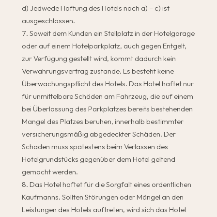
d) Jedwede Haftung des Hotels nach a) – c) ist
ausgeschlossen.
Soweit dem Kunden ein Stellplatz in der Hotelgarage
oder auf einem Hotelparkplatz, auch gegen Entgelt,
zur Verfügung gestellt wird, kommt dadurch kein
Verwahrungsvertrag zustande. Es besteht keine
Überwachungspflicht des Hotels. Das Hotel haftet nur
für unmittelbare Schäden am Fahrzeug, die auf einem
bei Überlassung des Parkplatzes bereits bestehenden
Mangel des Platzes beruhen, innerhalb bestimmter
versicherungsmäßig abgedeckter Schäden. Der
Schaden muss spätestens beim Verlassen des
Hotelgrundstücks gegenüber dem Hotel geltend
gemacht werden.
Das Hotel haftet für die Sorgfalt eines ordentlichen
Kaufmanns. Sollten Störungen oder Mängel an den
Leistungen des Hotels auftreten, wird sich das Hotel