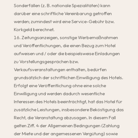
Sonderfällen (z. B. nationale Spezialitäten) kann
darüber eine schriftliche Vereinbarung getroffen
werden; zumindest wird eine Service-Gebühr bzw.
Korkgeld berechnet.
Zeitungsanzeigen, sonstige Werbemaßnahmen
und Veröffentlichungen, die einen Bezug zum Hotel
aufweisen und / oder die beispielsweise Einladungen
zu Vorstellungsgesprächen bzw.
Verkaufsveranstaltungen enthalten, bedürfen
grundsätzlich der schriftlichen Einwilligung des Hotels.
Erfolgt eine Veröffentlichung ohne eine solche
Einwilligung und werden dadurch wesentliche
Interessen des Hotels beeinträchtigt, hat das Hotel für
zusätzliche Leistungen, insbesondere Beköstigung das
Recht, die Veranstaltung abzusagen. In diesem Fall
gelten Ziff. 4 der Allgemeinen Bedingungen (Zahlung
der Miete und der angemessenen Vergütung) sowie