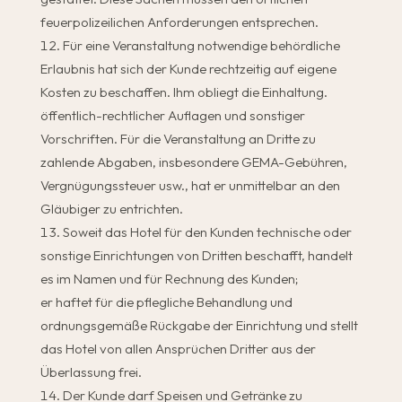
feuerpolizeilichen Anforderungen entsprechen.
Für eine Veranstaltung notwendige behördliche
Erlaubnis hat sich der Kunde rechtzeitig auf eigene
Kosten zu beschaffen. Ihm obliegt die Einhaltung.
öffentlich-rechtlicher Auflagen und sonstiger
Vorschriften. Für die Veranstaltung an Dritte zu
zahlende Abgaben, insbesondere GEMA-Gebühren,
Vergnügungssteuer usw., hat er unmittelbar an den
Gläubiger zu entrichten.
Soweit das Hotel für den Kunden technische oder
sonstige Einrichtungen von Dritten beschafft, handelt
es im Namen und für Rechnung des Kunden;
er haftet für die pflegliche Behandlung und
ordnungsgemäße Rückgabe der Einrichtung und stellt
das Hotel von allen Ansprüchen Dritter aus der
Überlassung frei.
Der Kunde darf Speisen und Getränke zu